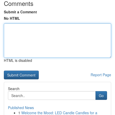
Comments
Submit a Comment
No HTML
HTML is disabled
Report Page
Search
Go
Published News
1
Welcome the Mood: LED Candle Candles for a