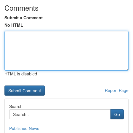
Comments
Submit a Comment
No HTML
HTML is disabled
Report Page
Search
Go
Published News