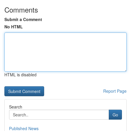
Comments
Submit a Comment
No HTML
HTML is disabled
Report Page
Search
Go
Published News