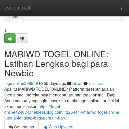
Home
esocialmall
Togg
navi
Home
1
MARIWD TOGEL ONLINE:
Latihan Lengkap bagi para
Newbie
togelonline399959
55 days ago
News
Discuss
Apa itu MARIWD TOGEL ONLINE? Platform tersebut adalah
media bagi mereka bisa mencoba taruhan togel online . Bagi
Anda semua yang ingin masuk ke dunia togel online , artikel ini
akan menjelaskan
https://togel-
online424834.theideasblog.com/42254444/mariwd-togel-online-
tutorial-lengkap-bagi-pemain-baru
Comments
Who Upvoted