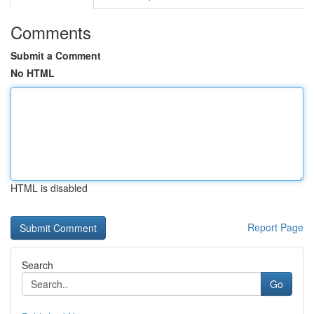
Comments
Submit a Comment
No HTML
HTML is disabled
Report Page
Search
Go