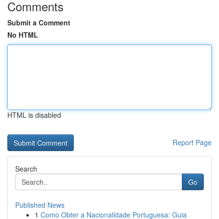
Comments
Submit a Comment
No HTML
HTML is disabled
Report Page
Search
Go
Published News
1
Como Obter a Nacionalidade Portuguesa: Guia