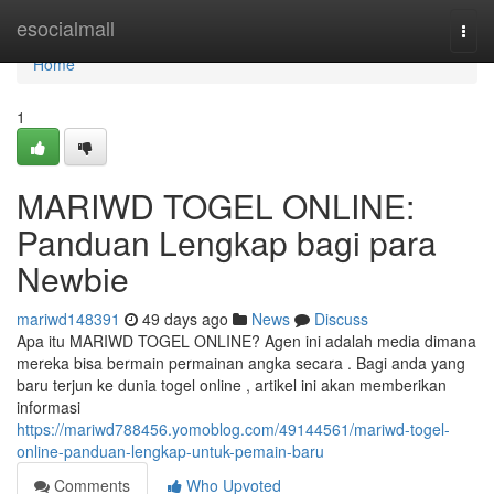
Home
esocialmall
Togg
navi
Home
1
MARIWD TOGEL ONLINE:
Panduan Lengkap bagi para
Newbie
mariwd148391
49 days ago
News
Discuss
Apa itu MARIWD TOGEL ONLINE? Agen ini adalah media dimana
mereka bisa bermain permainan angka secara . Bagi anda yang
baru terjun ke dunia togel online , artikel ini akan memberikan
informasi
https://mariwd788456.yomoblog.com/49144561/mariwd-togel-
online-panduan-lengkap-untuk-pemain-baru
Comments
Who Upvoted