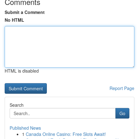
Comments
Submit a Comment
No HTML
HTML is disabled
Report Page
Search
Go
Published News
1
Canada Online Casino: Free Slots Await!