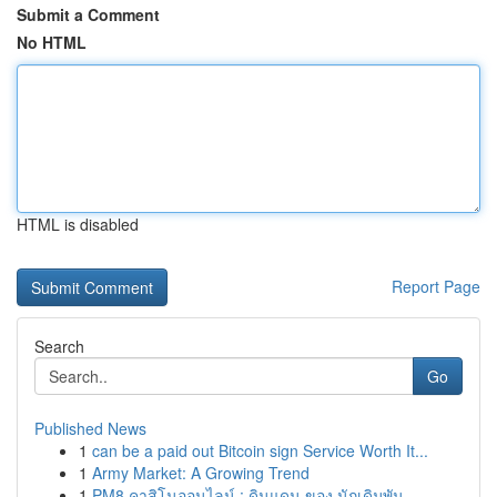
Submit a Comment
No HTML
HTML is disabled
Report Page
Search
Go
Published News
1
can be a paid out Bitcoin sign Service Worth It...
1
Army Market: A Growing Trend
1
PM8 คาสิโนออนไลน์ : ดินแดน ของ นักเดิมพัน